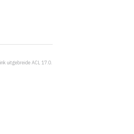
link uitgebreide ACL 17.0.