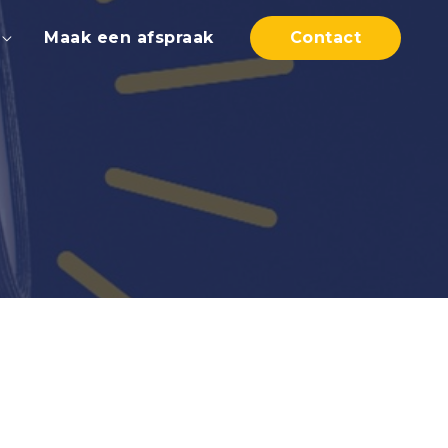
Maak een afspraak
Contact