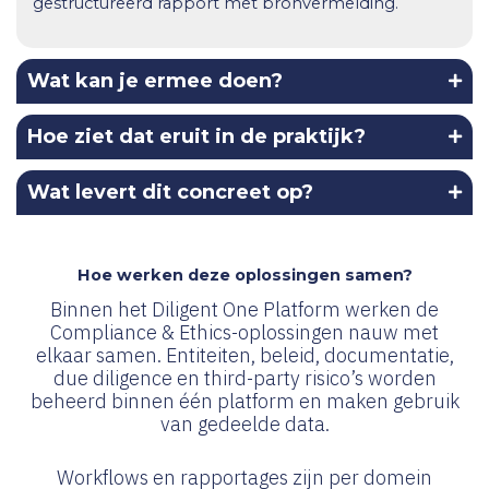
gestructureerd rapport met bronvermelding.
Wat kan je ermee doen?
Hoe ziet dat eruit in de praktijk?
Wat levert dit concreet op?
Hoe werken deze oplossingen samen?
Binnen het Diligent One Platform werken de
Compliance & Ethics-oplossingen nauw met
elkaar samen. Entiteiten, beleid, documentatie,
due diligence en third-party risico’s worden
beheerd binnen één platform en maken gebruik
van gedeelde data.
Workflows en rapportages zijn per domein