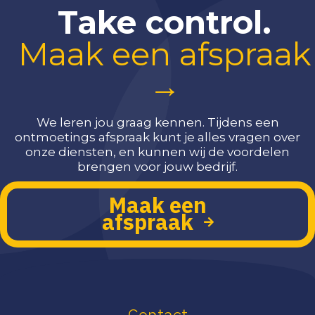
Take control.
Maak een afspraak
→
We leren jou graag kennen. Tijdens een
ontmoetings afspraak kunt je alles vragen over
onze diensten, en kunnen wij de voordelen
brengen voor jouw bedrijf.
Maak een
afspraak
Contact