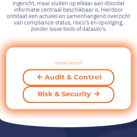
ingericht, maar sluiten op elkaar aan doordat
informatie centraal beschikbaar is. Hierdoor
ontstaat een actueel en samenhangend overzicht
van compliance-status, risico’s en opvolging,
zonder losse tools of datasilo’s.
Verder lezen?
Audit & Control
Risk & Security