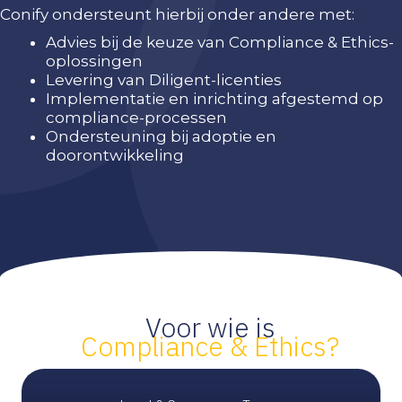
Conify ondersteunt hierbij onder andere met:
Advies bij de keuze van Compliance & Ethics-
oplossingen
Levering van Diligent-licenties
Implementatie en inrichting afgestemd op
compliance-processen
Ondersteuning bij adoptie en
doorontwikkeling
Voor wie is
Compliance & Ethics?