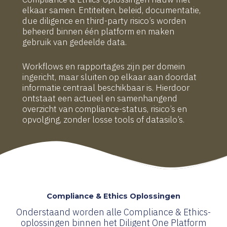
elkaar samen. Entiteiten, beleid, documentatie,
due diligence en third-party risico’s worden
beheerd binnen één platform en maken
gebruik van gedeelde data.
Workflows en rapportages zijn per domein
ingericht, maar sluiten op elkaar aan doordat
informatie centraal beschikbaar is. Hierdoor
ontstaat een actueel en samenhangend
overzicht van compliance-status, risico’s en
opvolging, zonder losse tools of datasilo’s.
Compliance & Ethics Oplossingen
Onderstaand worden alle Compliance & Ethics-
oplossingen binnen het Diligent One Platform