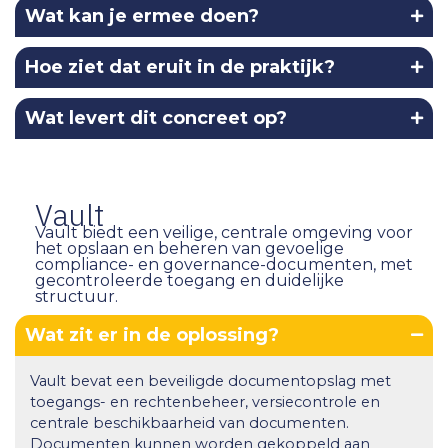
Wat kan je ermee doen?
Hoe ziet dat eruit in de praktijk?
Wat levert dit concreet op?
Vault
Vault biedt een veilige, centrale omgeving voor
het opslaan en beheren van gevoelige
compliance- en governance-documenten, met
gecontroleerde toegang en duidelijke
structuur.
Wat zit er in de oplossing?
Vault bevat een beveiligde documentopslag met
toegangs- en rechtenbeheer, versiecontrole en
centrale beschikbaarheid van documenten.
Documenten kunnen worden gekoppeld aan