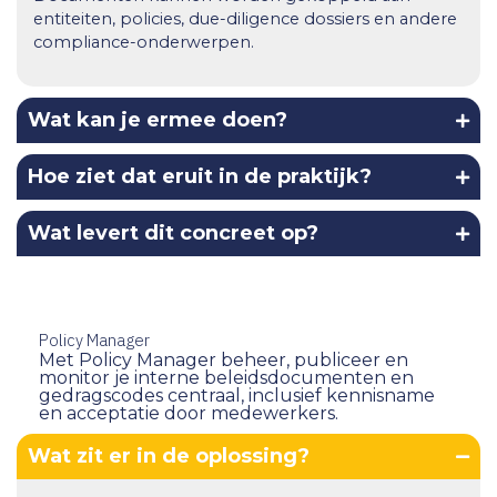
entiteiten, policies, due-diligence dossiers en andere
compliance-onderwerpen.
Wat kan je ermee doen?
Hoe ziet dat eruit in de praktijk?
Wat levert dit concreet op?
Policy Manager
Met Policy Manager beheer, publiceer en
monitor je interne beleidsdocumenten en
gedragscodes centraal, inclusief kennisname
en acceptatie door medewerkers.
Wat zit er in de oplossing?