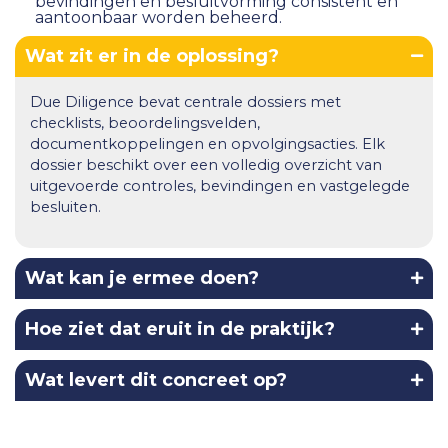
bevindingen en besluitvorming consistent en
aantoonbaar worden beheerd.
Wat zit er in de oplossing?
Due Diligence bevat centrale dossiers met
checklists, beoordelingsvelden,
documentkoppelingen en opvolgingsacties. Elk
dossier beschikt over een volledig overzicht van
uitgevoerde controles, bevindingen en vastgelegde
besluiten.
Wat kan je ermee doen?
Hoe ziet dat eruit in de praktijk?
Wat levert dit concreet op?