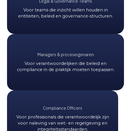
Legal & Governance Teams
Voor teams die inzicht willen houden in
entiteiten, beleid en governance-structuren.
Managers & proceseigenaren
Voor verantwoordelijken die beleid en
compliance in de praktijk moeten toepassen.
Compliance Officers
Voor professionals die verantwoordelijk zijn
voor naleving van wet- en regelgeving en
integriteitsstandaarden.