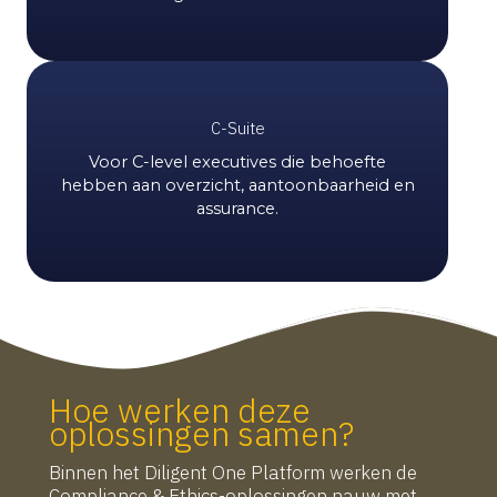
C-Suite
Voor C-level executives die behoefte
hebben aan overzicht, aantoonbaarheid en
assurance.
Hoe werken deze
oplossingen samen?
Binnen het Diligent One Platform werken de
Compliance & Ethics-oplossingen nauw met