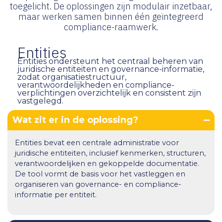
toegelicht. De oplossingen zijn modulair inzetbaar,
maar werken samen binnen één geïntegreerd
compliance-raamwerk.
Entities
Entities ondersteunt het centraal beheren van
juridische entiteiten en governance-informatie,
zodat organisatiestructuur,
verantwoordelijkheden en compliance-
verplichtingen overzichtelijk en consistent zijn
vastgelegd.
Wat zit er in de oplossing?
Entities bevat een centrale administratie voor
juridische entiteiten, inclusief kenmerken, structuren,
verantwoordelijken en gekoppelde documentatie.
De tool vormt de basis voor het vastleggen en
organiseren van governance- en compliance-
informatie per entiteit.