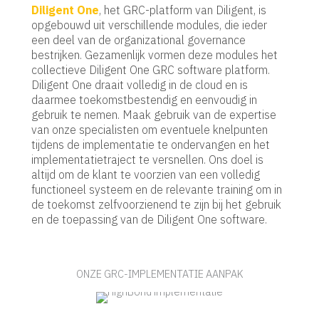
Diligent One
, het GRC-platform van Diligent, is
opgebouwd uit verschillende modules, die ieder
een deel van de organizational governance
bestrijken. Gezamenlijk vormen deze modules het
collectieve Diligent One GRC software platform.
Diligent One draait volledig in de cloud en is
daarmee toekomstbestendig en eenvoudig in
gebruik te nemen. Maak gebruik van de expertise
van onze specialisten om eventuele knelpunten
tijdens de implementatie te ondervangen en het
implementatietraject te versnellen. Ons doel is
altijd om de klant te voorzien van een volledig
functioneel systeem en de relevante training om in
de toekomst zelfvoorzienend te zijn bij het gebruik
en de toepassing van de Diligent One software.
ONZE GRC-IMPLEMENTATIE AANPAK