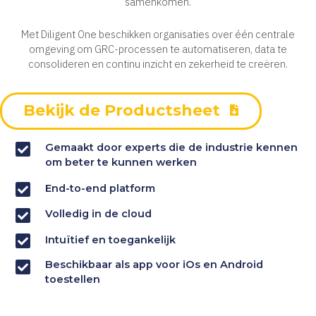
samenkomen.
Met Diligent One beschikken organisaties over één centrale
omgeving om GRC-processen te automatiseren, data te
consolideren en continu inzicht en zekerheid te creëren.
Bekijk de Productsheet
Gemaakt door experts die de industrie kennen
om beter te kunnen werken
End-to-end platform
Volledig in de cloud
Intuïtief en toegankelijk
Beschikbaar als app voor iOs en Android
toestellen