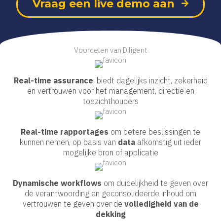
Vraag een live demo aan
Voordelen van Diligent
Real-time assurance
, biedt dagelijks inzicht, zekerheid
en vertrouwen voor het management, directie en
toezichthouders
Real-time rapportages
om betere beslissingen te
kunnen nemen, op basis van
data
afkomstig uit ieder
mogelijke bron of applicatie
Dynamische workflows
om duidelijkheid te geven over
de verantwoording en geconsolideerde inhoud om
vertrouwen te geven over de
volledigheid van de
dekking