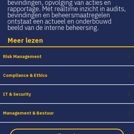
bevindingen, opvolging van acties en
rapportage. Met realtime inzicht in audits,
bevindingen en beheersmaatregelen
ontstaat een actueel en onderbouwd
beeld van de interne beheersing.
Meer lezen
Risk Management
Compliance & Ethics
IT & Security
Management & Bestuur