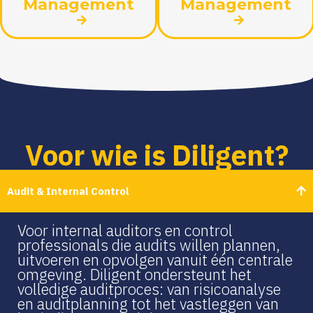
Management
Management
Voor wie is Diligent?
Audit & Internal Control
Voor internal auditors en control
professionals die audits willen plannen,
uitvoeren en opvolgen vanuit één centrale
omgeving. Diligent ondersteunt het
volledige auditproces: van risicoanalyse
en auditplanning tot het vastleggen van