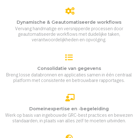
Dynamische & Geautomatiseerde workflows
Vervang handmatige en versnipperde processen door
geautomatiseerde workflows met duidelijke taken,
verantwoordelijkheden en opvolging.
Consolidatie van gegevens
Breng losse databronnen en applicaties samen in één centraal
platform met consistente en betrouwbare rapportages.
Domeinexpertise en -begeleiding
Werk op basis van ingebouwde GRC-best practices en bewezen
standaarden, in plaats van alles zelf te moeten uitvinden.